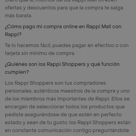
ofertas y descuentos para que la compra te salga
más barata.
¿Cómo pago mi compra online en Rappi Mall con
Rappi?
Te lo hacemos fácil, puedes pagar en efectivo o con
tarjeta sin mínimo de compra.
¿Quiénes son los Rappi Shoppers y qué función
cumplen?
Los Rappi Shoppers son tus compradores
personales, auténticos maestros de la compra y uno
de los miembros más importantes de Rappi. Ellos se
encargan de seleccionar todos los productos que
pediste asegurándose de que estén en perfecto
estado y sean de tu gusto: los Rappi Shoppers están
en constante comunicación contigo preguntándote