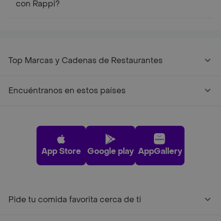
con Rappi?
Top Marcas y Cadenas de Restaurantes
Encuéntranos en estos países
App Store
Google play
AppGallery
Pide tu comida favorita cerca de ti