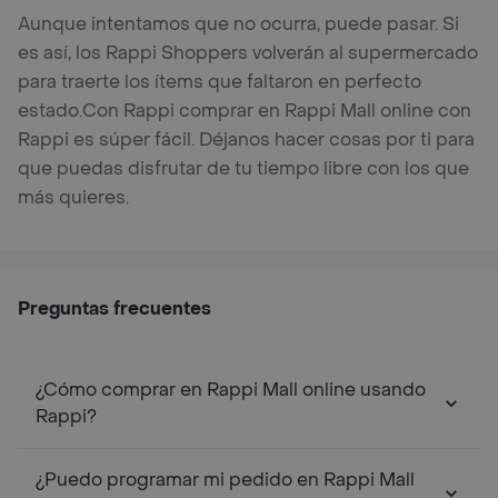
Aunque intentamos que no ocurra, puede pasar. Si
es así, los Rappi Shoppers volverán al supermercado
para traerte los ítems que faltaron en perfecto
estado.
Con Rappi comprar en Rappi Mall online con
Rappi es súper fácil. Déjanos hacer cosas por ti para
que puedas disfrutar de tu tiempo libre con los que
más quieres.
Preguntas frecuentes
¿Cómo comprar en Rappi Mall online usando
Rappi?
¿Puedo programar mi pedido en Rappi Mall