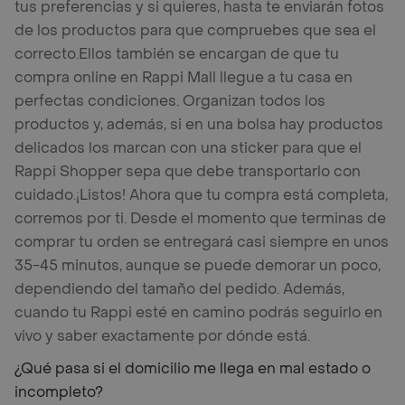
tus preferencias y si quieres, hasta te enviarán fotos
de los productos para que compruebes que sea el
correcto.
Ellos también se encargan de que tu
compra online en Rappi Mall llegue a tu casa en
perfectas condiciones. Organizan todos los
productos y, además, si en una bolsa hay productos
delicados los marcan con una sticker para que el
Rappi Shopper sepa que debe transportarlo con
cuidado.
¡Listos! Ahora que tu compra está completa,
corremos por ti. Desde el momento que terminas de
comprar tu orden se entregará casi siempre en unos
35-45 minutos, aunque se puede demorar un poco,
dependiendo del tamaño del pedido. Además,
cuando tu Rappi esté en camino podrás seguirlo en
vivo y saber exactamente por dónde está.
¿Qué pasa si el domicilio me llega en mal estado o
incompleto?