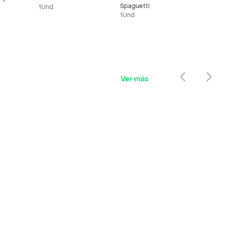
Spaguetti
1Und
1Und
Ver más