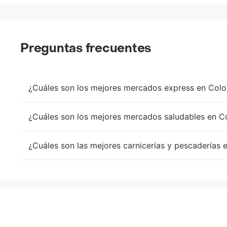
Preguntas frecuentes
¿Cuáles son los mejores mercados express en Colo
¿Cuáles son los mejores mercados saludables en Co
¿Cuáles son las mejores carnicerías y pescaderías 