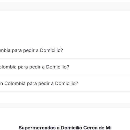
mbia para pedir a Domicilio?
lombia para pedir a Domicilio?
en Colombia para pedir a Domicilio?
Supermercados a Domicilio Cerca de Mi