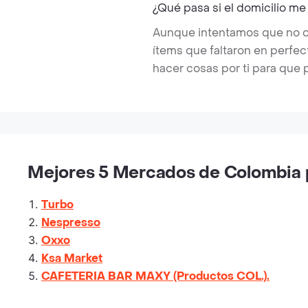
¿Qué pasa si el domicilio me
Aunque intentamos que no ocu
ítems que faltaron en perfe
hacer cosas por ti para que 
Mejores 5 Mercados de Colombia p
Turbo
Nespresso
Oxxo
Ksa Market
CAFETERIA BAR MAXY (Productos COL.).