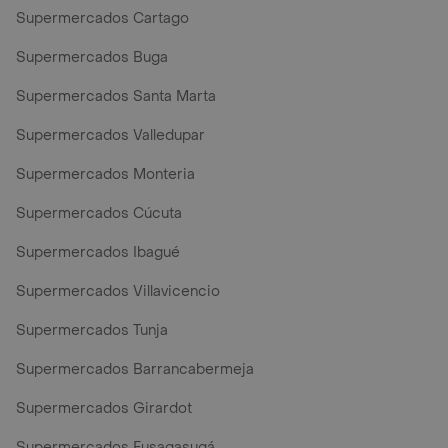
Supermercados Cartago
Supermercados Buga
Supermercados Santa Marta
Supermercados Valledupar
Supermercados Monteria
Supermercados Cúcuta
Supermercados Ibagué
Supermercados Villavicencio
Supermercados Tunja
Supermercados Barrancabermeja
Supermercados Girardot
Supermercados Fusagasugá