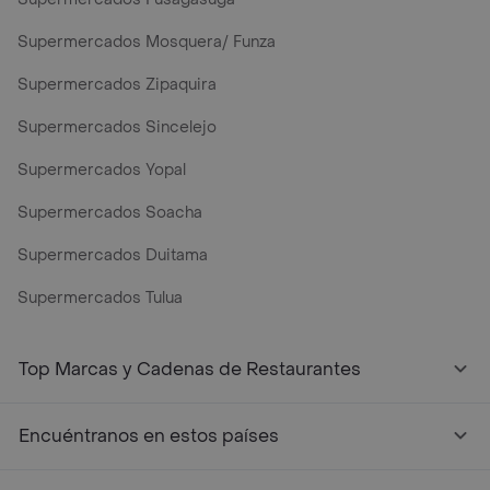
Supermercados Mosquera/ Funza
Supermercados Zipaquira
Supermercados Sincelejo
Supermercados Yopal
Supermercados Soacha
Supermercados Duitama
Supermercados Tulua
Mercados y Supermercados a Domicilio Cerca de Mi - Rap
Top Marcas y Cadenas de Restaurantes
Encuéntranos en estos países