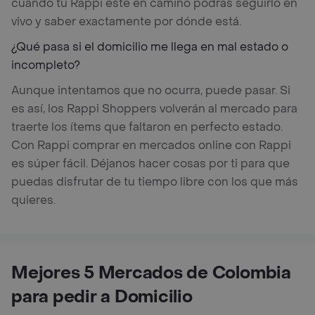
cuando tu Rappi esté en camino podrás seguirlo en
vivo y saber exactamente por dónde está.
¿Qué pasa si el domicilio me llega en mal estado o
incompleto?
Aunque intentamos que no ocurra, puede pasar. Si
es así, los Rappi Shoppers volverán al mercado para
traerte los ítems que faltaron en perfecto estado.
Con Rappi comprar en mercados online con Rappi
es súper fácil. Déjanos hacer cosas por ti para que
puedas disfrutar de tu tiempo libre con los que más
quieres.
Mejores 5 Mercados de Colombia
para pedir a Domicilio