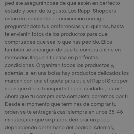
pediste asegurándose de que estén en perfecto
estado y sean de tu gusto. Los Rappi Shoppers
están en constante comunicación contigo
preguntándote tus preferencias y si quieres, hasta
te enviarán fotos de los productos para que
compruebes que sea lo que has pedido. Ellos
también se encargan de que tu compra online en
mercados llegue a tu casa en perfectas
condiciones. Organizan todos los productos y,
además, si en una bolsa hay productos delicados los
marcan con una etiqueta para que el Rappi Shopper
sepa que debe transportarlo con cuidado. ¡Listos!
Ahora que tu compra está completa, corremos por ti.
Desde el momento que terminas de comprar tu
orden se te entregará casi siempre en unos 35-45
minutos, aunque se puede demorar un poco,
dependiendo del tamaño del pedido. Además,