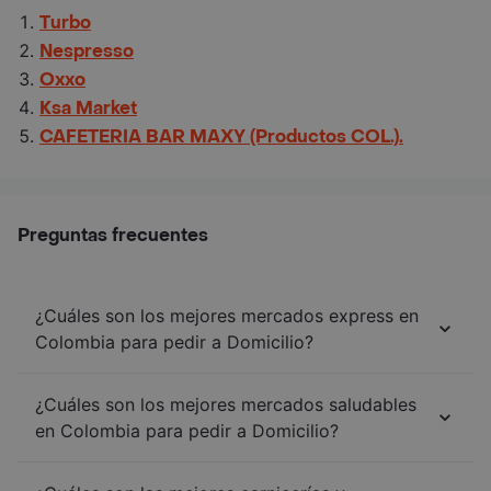
Turbo
Nespresso
Oxxo
Ksa Market
CAFETERIA BAR MAXY (Productos COL.).
Preguntas frecuentes
¿Cuáles son los mejores mercados express en
Colombia para pedir a Domicilio?
¿Cuáles son los mejores mercados saludables
en Colombia para pedir a Domicilio?