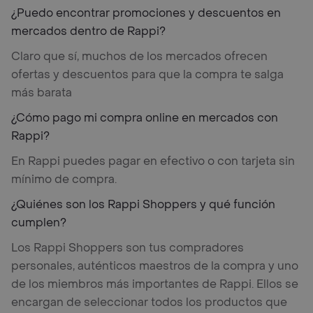
¿Puedo encontrar promociones y descuentos en
mercados dentro de Rappi?
Claro que sí, muchos de los mercados ofrecen
ofertas y descuentos para que la compra te salga
más barata
¿Cómo pago mi compra online en mercados con
Rappi?
En Rappi puedes pagar en efectivo o con tarjeta sin
mínimo de compra.
¿Quiénes son los Rappi Shoppers y qué función
cumplen?
Los Rappi Shoppers son tus compradores
personales, auténticos maestros de la compra y uno
de los miembros más importantes de Rappi. Ellos se
encargan de seleccionar todos los productos que