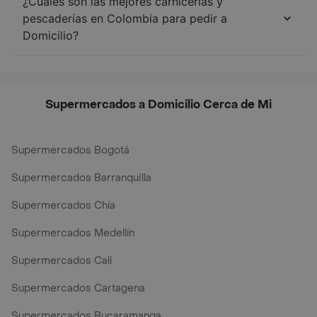
¿Cuáles son las mejores carnicerías y
pescaderías en Colombia para pedir a
Domicilio?
Supermercados a Domicilio Cerca de Mi
Supermercados Bogotá
Supermercados Barranquilla
Supermercados Chía
Supermercados Medellín
Supermercados Cali
Supermercados Cartagena
Supermercados Bucaramanga