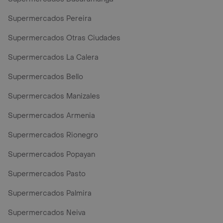
Supermercados Pereira
Supermercados Otras Ciudades
Supermercados La Calera
Supermercados Bello
Supermercados Manizales
Supermercados Armenia
Supermercados Rionegro
Supermercados Popayan
Supermercados Pasto
Supermercados Palmira
Supermercados Neiva