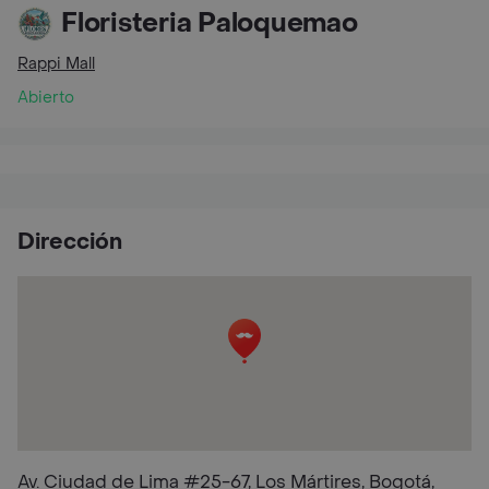
Floristeria Paloquemao
Rappi Mall
Abierto
Dirección
Av. Ciudad de Lima #25-67, Los Mártires, Bogotá,