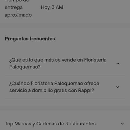
entrega
Hoy, 3 AM
aproximado
Preguntas frecuentes
¿Qué es lo que más se vende en Floristeria
Paloquemao?
¿Cuándo Floristeria Paloquemao ofrece
servicio a domicilio gratis con Rappi?
Top Marcas y Cadenas de Restaurantes