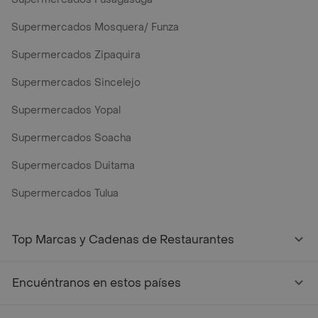
Supermercados Mosquera/ Funza
Supermercados Zipaquira
Supermercados Sincelejo
Supermercados Yopal
Supermercados Soacha
Supermercados Duitama
Supermercados Tulua
Mercados y Supermercados a Domicilio Cerca de Mi - Rap
Top Marcas y Cadenas de Restaurantes
Encuéntranos en estos países