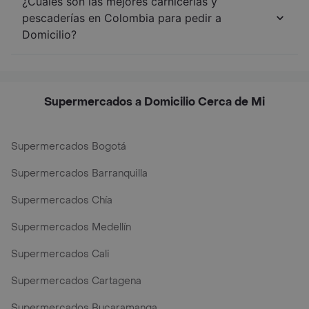
¿Cuáles son las mejores carnicerías y
pescaderías en Colombia para pedir a
Domicilio?
Supermercados a Domicilio Cerca de Mi
Supermercados Bogotá
Supermercados Barranquilla
Supermercados Chía
Supermercados Medellín
Supermercados Cali
Supermercados Cartagena
Supermercados Bucaramanga