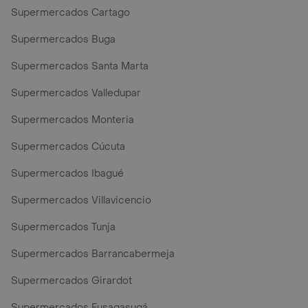
Supermercados Cartago
Supermercados Buga
Supermercados Santa Marta
Supermercados Valledupar
Supermercados Monteria
Supermercados Cúcuta
Supermercados Ibagué
Supermercados Villavicencio
Supermercados Tunja
Supermercados Barrancabermeja
Supermercados Girardot
Supermercados Fusagasugá