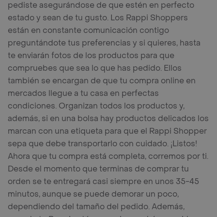
pediste asegurándose de que estén en perfecto
estado y sean de tu gusto. Los Rappi Shoppers
están en constante comunicación contigo
preguntándote tus preferencias y si quieres, hasta
te enviarán fotos de los productos para que
compruebes que sea lo que has pedido. Ellos
también se encargan de que tu compra online en
mercados llegue a tu casa en perfectas
condiciones. Organizan todos los productos y,
además, si en una bolsa hay productos delicados los
marcan con una etiqueta para que el Rappi Shopper
sepa que debe transportarlo con cuidado. ¡Listos!
Ahora que tu compra está completa, corremos por ti.
Desde el momento que terminas de comprar tu
orden se te entregará casi siempre en unos 35-45
minutos, aunque se puede demorar un poco,
dependiendo del tamaño del pedido. Además,