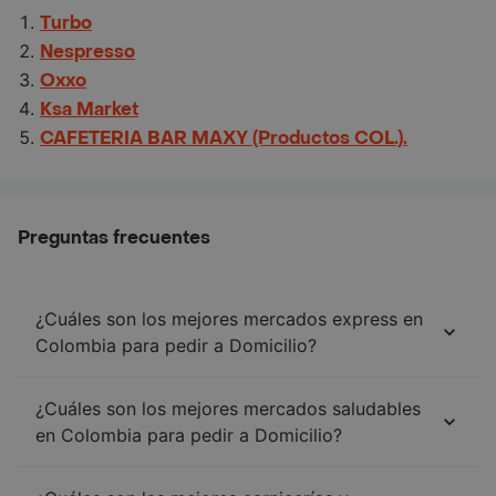
Turbo
Nespresso
Oxxo
Ksa Market
CAFETERIA BAR MAXY (Productos COL.).
Preguntas frecuentes
¿Cuáles son los mejores mercados express en
Colombia para pedir a Domicilio?
¿Cuáles son los mejores mercados saludables
en Colombia para pedir a Domicilio?