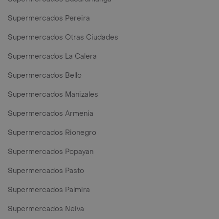
Supermercados Pereira
Supermercados Otras Ciudades
Supermercados La Calera
Supermercados Bello
Supermercados Manizales
Supermercados Armenia
Supermercados Rionegro
Supermercados Popayan
Supermercados Pasto
Supermercados Palmira
Supermercados Neiva