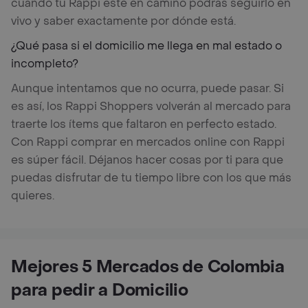
cuando tu Rappi esté en camino podrás seguirlo en
vivo y saber exactamente por dónde está.
¿Qué pasa si el domicilio me llega en mal estado o
incompleto?
Aunque intentamos que no ocurra, puede pasar. Si
es así, los Rappi Shoppers volverán al mercado para
traerte los ítems que faltaron en perfecto estado.
Con Rappi comprar en mercados online con Rappi
es súper fácil. Déjanos hacer cosas por ti para que
puedas disfrutar de tu tiempo libre con los que más
quieres.
Mejores 5 Mercados de Colombia
para pedir a Domicilio