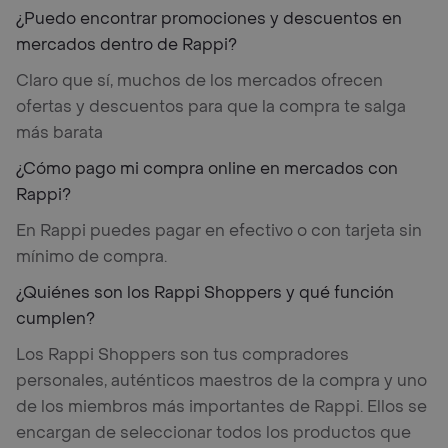
¿Puedo encontrar promociones y descuentos en
mercados dentro de Rappi?
Claro que sí, muchos de los mercados ofrecen
ofertas y descuentos para que la compra te salga
más barata
¿Cómo pago mi compra online en mercados con
Rappi?
En Rappi puedes pagar en efectivo o con tarjeta sin
mínimo de compra.
¿Quiénes son los Rappi Shoppers y qué función
cumplen?
Los Rappi Shoppers son tus compradores
personales, auténticos maestros de la compra y uno
de los miembros más importantes de Rappi. Ellos se
encargan de seleccionar todos los productos que