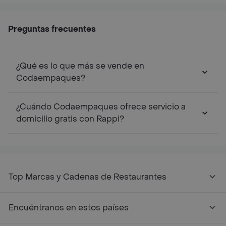
Preguntas frecuentes
¿Qué es lo que más se vende en
Codaempaques?
¿Cuándo Codaempaques ofrece servicio a
domicilio gratis con Rappi?
Top Marcas y Cadenas de Restaurantes
Encuéntranos en estos países