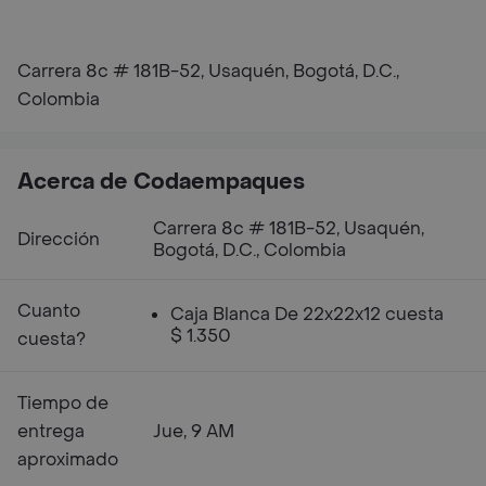
Carrera 8c # 181B-52, Usaquén, Bogotá, D.C.,
Colombia
Acerca de Codaempaques
Carrera 8c # 181B-52, Usaquén,
Dirección
Bogotá, D.C., Colombia
Cuanto
Caja Blanca De 22x22x12 cuesta
$ 1.350
cuesta?
Tiempo de
entrega
Jue, 9 AM
aproximado