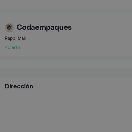
Codaempaques
Rappi Mall
Abierto
Dirección