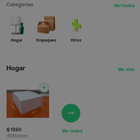
Categorías
Ver todos
Hogar
Empaques
Otros
Hogar
Ver más
$ 1350
Ver todos
($1350/cm)