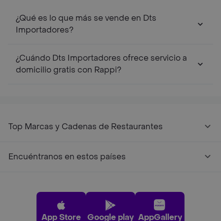
¿Qué es lo que más se vende en Dts
Importadores?
¿Cuándo Dts Importadores ofrece servicio a
domicilio gratis con Rappi?
Top Marcas y Cadenas de Restaurantes
Encuéntranos en estos países
App Store
Google play
AppGallery