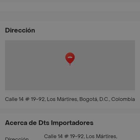
Dirección
Calle 14 # 19-92, Los Mártires, Bogotá, D.C., Colombia
Acerca de Dts Importadores
Calle 14 # 19-92, Los Mártires,
Dirección