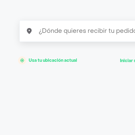
Usa tu ubicación actual
Iniciar