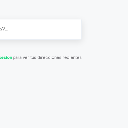
 sesión
para ver tus direcciones recientes