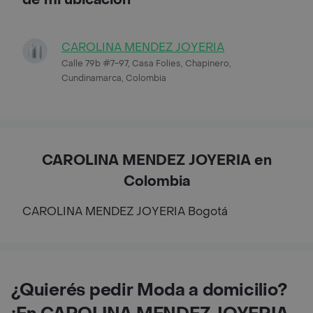
CAROLINA MENDEZ JOYERIA
Calle 79b #7-97, Casa Folies, Chapinero,
Cundinamarca, Colombia
CAROLINA MENDEZ JOYERIA en
Colombia
CAROLINA MENDEZ JOYERIA
Bogotá
¿Quierés pedir Moda a domicilio?