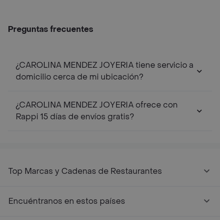
Preguntas frecuentes
¿CAROLINA MENDEZ JOYERIA tiene servicio a
domicilio cerca de mi ubicación?
¿CAROLINA MENDEZ JOYERIA ofrece con
Rappi 15 días de envíos gratis?
Top Marcas y Cadenas de Restaurantes
Encuéntranos en estos países