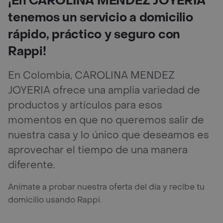
¡En CAROLINA MENDEZ JOYERIA
tenemos un servicio a domicilio
rápido, práctico y seguro con
Rappi!
En Colombia, CAROLINA MENDEZ
JOYERIA ofrece una amplia variedad de
productos y artículos para esos
momentos en que no queremos salir de
nuestra casa y lo único que deseamos es
aprovechar el tiempo de una manera
diferente.
Anímate a probar nuestra oferta del día y recibe tu
domicilio usando Rappi.