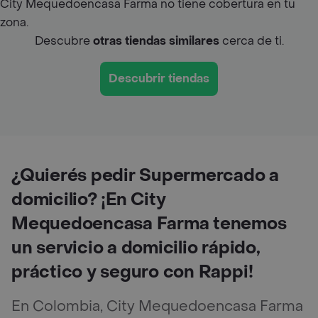
City Mequedoencasa Farma no tiene cobertura en tu
zona.
Descubre
otras tiendas similares
cerca de ti.
Descubrir tiendas
¿Quierés pedir Supermercado a
domicilio? ¡En City
Mequedoencasa Farma tenemos
un servicio a domicilio rápido,
práctico y seguro con Rappi!
En Colombia, City Mequedoencasa Farma