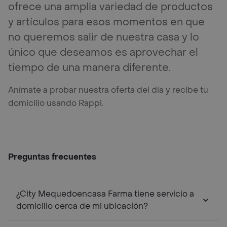
ofrece una amplia variedad de productos
y artículos para esos momentos en que
no queremos salir de nuestra casa y lo
único que deseamos es aprovechar el
tiempo de una manera diferente.
Anímate a probar nuestra oferta del día y recibe tu
domicilio usando Rappi.
Preguntas frecuentes
¿City Mequedoencasa Farma tiene servicio a
domicilio cerca de mi ubicación?