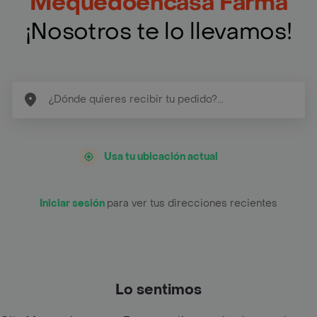
Mequedoencasa Farma
¡Nosotros te lo llevamos!
Usa tu ubicación actual
Iniciar sesión
para ver tus direcciones recientes
Lo sentimos