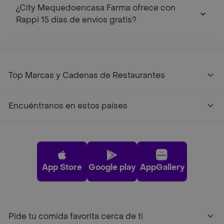
¿City Mequedoencasa Farma ofrece con
Rappi 15 días de envíos gratis?
Top Marcas y Cadenas de Restaurantes
Encuéntranos en estos países
App Store
Google play
AppGallery
Pide tu comida favorita cerca de ti