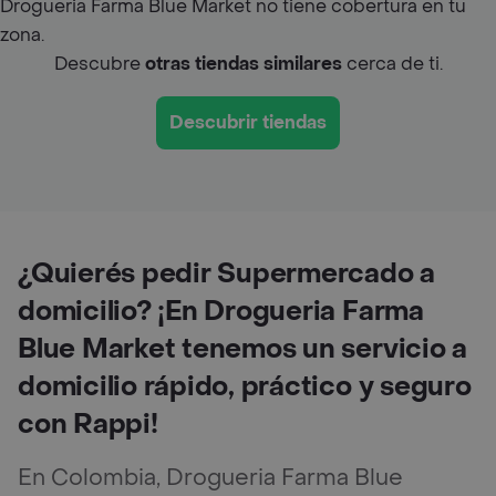
Drogueria Farma Blue Market no tiene cobertura en tu
zona.
Descubre
otras tiendas similares
cerca de ti.
Descubrir tiendas
¿Quierés pedir Supermercado a
domicilio? ¡En Drogueria Farma
Blue Market tenemos un servicio a
domicilio rápido, práctico y seguro
con Rappi!
En Colombia, Drogueria Farma Blue