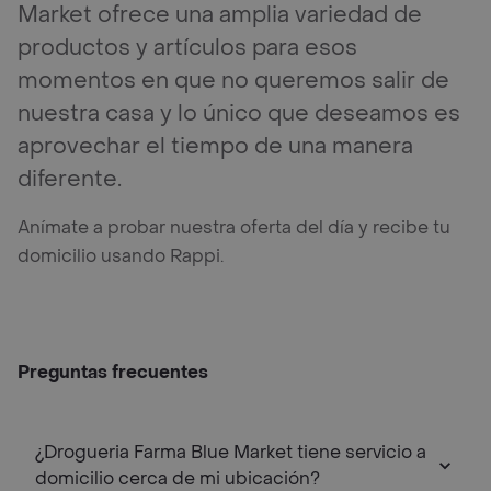
Market ofrece una amplia variedad de
productos y artículos para esos
momentos en que no queremos salir de
nuestra casa y lo único que deseamos es
aprovechar el tiempo de una manera
diferente.
Anímate a probar nuestra oferta del día y recibe tu
domicilio usando Rappi.
Preguntas frecuentes
¿Drogueria Farma Blue Market tiene servicio a
domicilio cerca de mi ubicación?