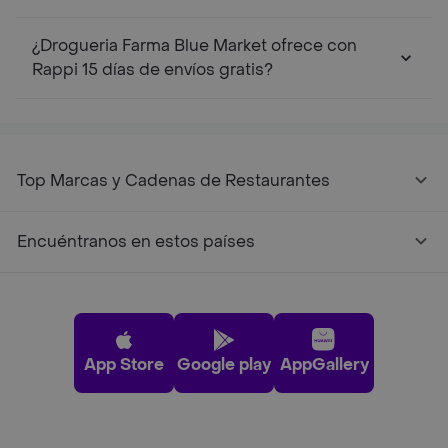
¿Drogueria Farma Blue Market ofrece con
Rappi 15 días de envíos gratis?
Top Marcas y Cadenas de Restaurantes
Encuéntranos en estos países
App Store
Google play
AppGallery