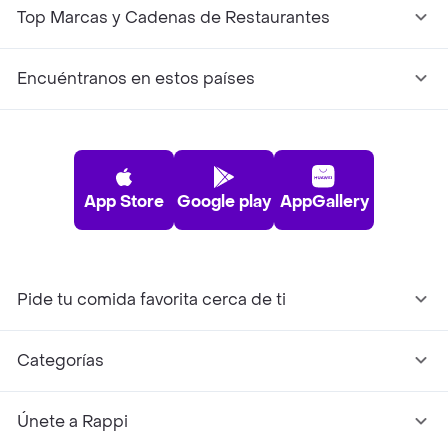
Top Marcas y Cadenas de Restaurantes
Encuéntranos en estos países
App Store
Google play
AppGallery
Pide tu comida favorita cerca de ti
Categorías
Únete a Rappi