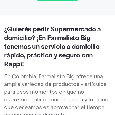
¿Quierés pedir Supermercado a
domicilio? ¡En Farmalisto Big
tenemos un servicio a domicilio
rápido, práctico y seguro con
Rappi!
En Colombia, Farmalisto Big ofrece una
amplia variedad de productos y artículos
para esos momentos en que no
queremos salir de nuestra casa y lo único
que deseamos es aprovechar el tiempo