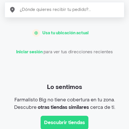
Usa tu ubicación actual
Iniciar sesión
para ver tus direcciones recientes
Lo sentimos
Farmalisto Big no tiene cobertura en tu zona.
Descubre
otras tiendas similares
cerca de ti.
Descubrir tiendas