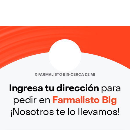
0 FARMALISTO BIG CERCA DE MI
Ingresa tu dirección
para
pedir en
Farmalisto Big
¡Nosotros te lo llevamos!