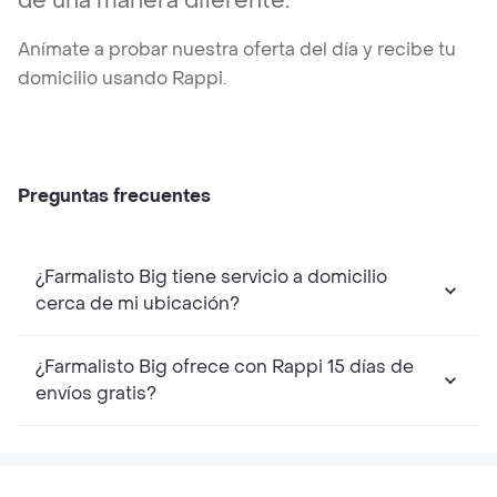
de una manera diferente.
Anímate a probar nuestra oferta del día y recibe tu
domicilio usando Rappi.
Preguntas frecuentes
¿Farmalisto Big tiene servicio a domicilio
cerca de mi ubicación?
¿Farmalisto Big ofrece con Rappi 15 días de
envíos gratis?