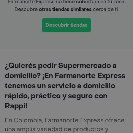
Farmanorte Express no tiene cobertura en tu zona.
Descubre
otras tiendas similares
cerca de ti.
Descubrir tiendas
¿Quierés pedir Supermercado a
domicilio? ¡En Farmanorte Express
tenemos un servicio a domicilio
rápido, práctico y seguro con
Rappi!
En Colombia, Farmanorte Express ofrece
una amplia variedad de productos y