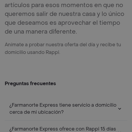
artículos para esos momentos en que no
queremos salir de nuestra casa y lo único
que deseamos es aprovechar el tiempo
de una manera diferente.
Anímate a probar nuestra oferta del día y recibe tu
domicilio usando Rappi.
Preguntas frecuentes
¿Farmanorte Express tiene servicio a domicilio
cerca de mi ubicación?
¿Farmanorte Express ofrece con Rappi 15 días