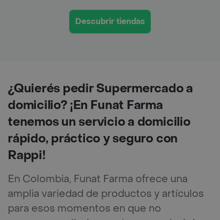
Descubrir tiendas
¿Quierés pedir Supermercado a
domicilio? ¡En Funat Farma
tenemos un servicio a domicilio
rápido, práctico y seguro con
Rappi!
En Colombia, Funat Farma ofrece una
amplia variedad de productos y artículos
para esos momentos en que no