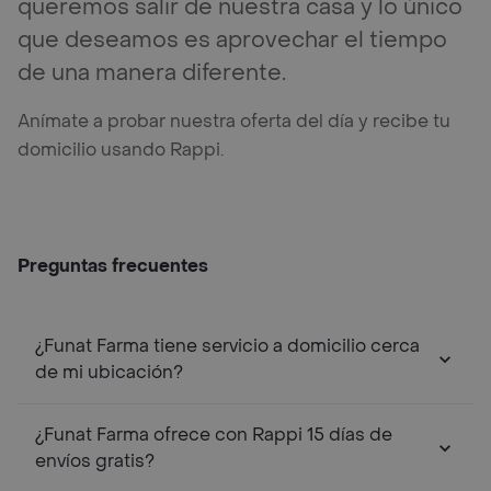
queremos salir de nuestra casa y lo único
que deseamos es aprovechar el tiempo
de una manera diferente.
Anímate a probar nuestra oferta del día y recibe tu
domicilio usando Rappi.
Preguntas frecuentes
¿Funat Farma tiene servicio a domicilio cerca
de mi ubicación?
¿Funat Farma ofrece con Rappi 15 días de
envíos gratis?