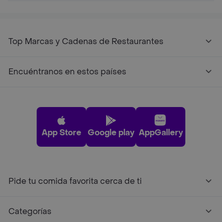
Top Marcas y Cadenas de Restaurantes
Encuéntranos en estos países
App Store
Google play
AppGallery
Pide tu comida favorita cerca de ti
Categorías