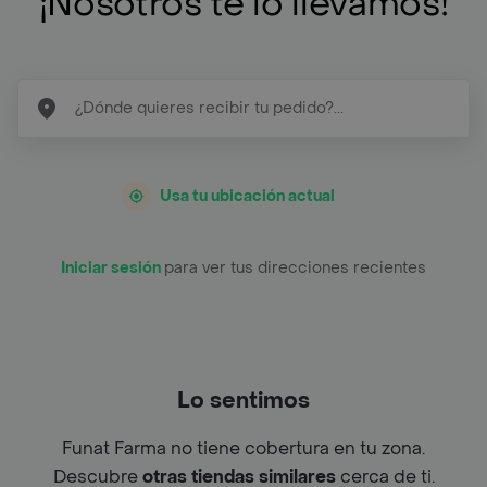
¡Nosotros te lo llevamos!
Usa tu ubicación actual
Iniciar sesión
para ver tus direcciones recientes
Lo sentimos
Funat Farma no tiene cobertura en tu zona.
Descubre
otras tiendas similares
cerca de ti.