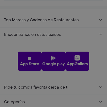
Top Marcas y Cadenas de Restaurantes
Encuéntranos en estos países
App Store
Google play
AppGallery
Pide tu comida favorita cerca de ti
Categorías