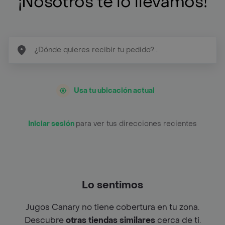
¡Nosotros te lo llevamos!
Usa tu ubicación actual
Iniciar sesión
para ver tus direcciones recientes
Lo sentimos
Jugos Canary no tiene cobertura en tu zona.
Descubre
otras tiendas similares
cerca de ti.