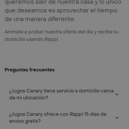
queremos salir de nuestra casa y lo único
que deseamos es aprovechar el tiempo
de una manera diferente.
Anímate a probar nuestra oferta del día y recibe tu
domicilio usando Rappi.
Preguntas frecuentes
¿Jugos Canary tiene servicio a domicilio cerca
de mi ubicación?
¿Jugos Canary ofrece con Rappi 15 días de
envíos gratis?