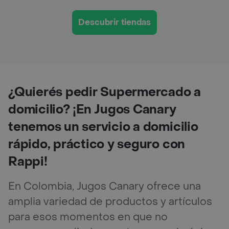
Descubrir tiendas
¿Quierés pedir Supermercado a
domicilio? ¡En Jugos Canary
tenemos un servicio a domicilio
rápido, práctico y seguro con
Rappi!
En Colombia, Jugos Canary ofrece una
amplia variedad de productos y artículos
para esos momentos en que no