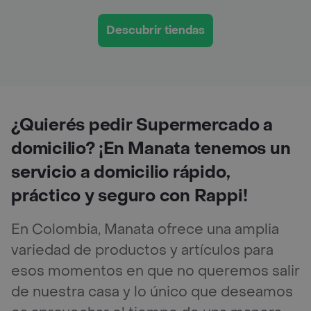
Descubrir tiendas
¿Quierés pedir Supermercado a
domicilio? ¡En Manata tenemos un
servicio a domicilio rápido,
práctico y seguro con Rappi!
En Colombia, Manata ofrece una amplia
variedad de productos y artículos para
esos momentos en que no queremos salir
de nuestra casa y lo único que deseamos