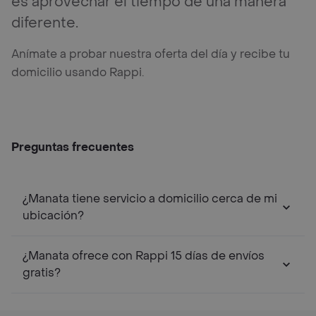
es aprovechar el tiempo de una manera
diferente.
Anímate a probar nuestra oferta del día y recibe tu
domicilio usando Rappi.
Preguntas frecuentes
¿Manata tiene servicio a domicilio cerca de mi
ubicación?
¿Manata ofrece con Rappi 15 días de envíos
gratis?