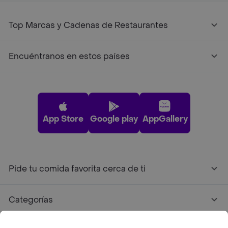
Top Marcas y Cadenas de Restaurantes
Encuéntranos en estos países
App Store
Google play
AppGallery
Pide tu comida favorita cerca de ti
Categorías