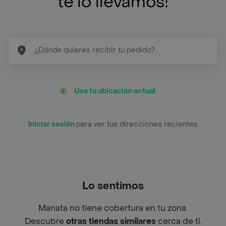
te lo llevamos!
Usa tu ubicación actual
Iniciar sesión
para ver tus direcciones recientes
Lo sentimos
Manata no tiene cobertura en tu zona.
Descubre
otras tiendas similares
cerca de ti.