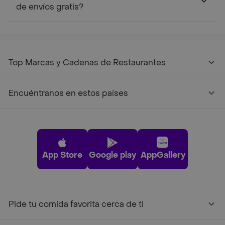
de envíos gratis?
Top Marcas y Cadenas de Restaurantes
Encuéntranos en estos países
App Store
Google play
AppGallery
Pide tu comida favorita cerca de ti