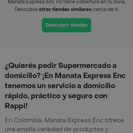
Manata Express Enc no tiene cobertura en tu zona.
Descubre
otras tiendas similares
cerca de ti.
Descubrir tiendas
¿Quierés pedir Supermercado a
domicilio? ¡En Manata Express Enc
tenemos un servicio a domicilio
rápido, práctico y seguro con
Rappi!
En Colombia, Manata Express Enc ofrece
una amplia variedad de productos y