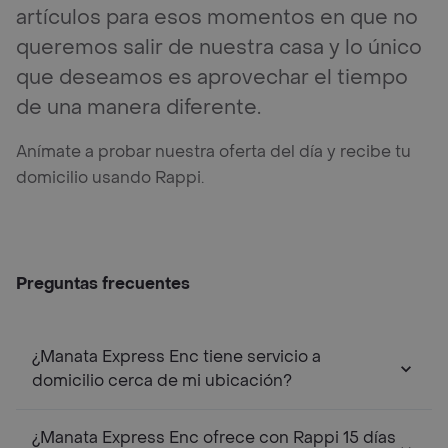
artículos para esos momentos en que no
queremos salir de nuestra casa y lo único
que deseamos es aprovechar el tiempo
de una manera diferente.
Anímate a probar nuestra oferta del día y recibe tu
domicilio usando Rappi.
Preguntas frecuentes
¿Manata Express Enc tiene servicio a
domicilio cerca de mi ubicación?
¿Manata Express Enc ofrece con Rappi 15 días