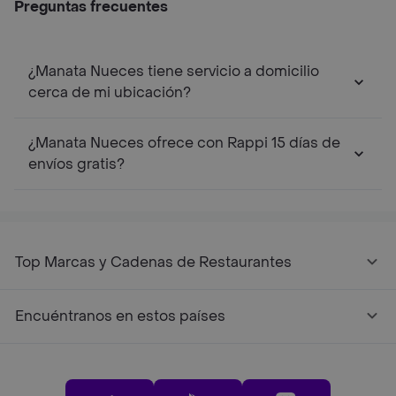
Preguntas frecuentes
¿Manata Nueces tiene servicio a domicilio
cerca de mi ubicación?
¿Manata Nueces ofrece con Rappi 15 días de
envíos gratis?
Top Marcas y Cadenas de Restaurantes
Encuéntranos en estos países