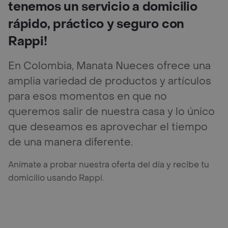
tenemos un servicio a domicilio
rápido, práctico y seguro con
Rappi!
En Colombia, Manata Nueces ofrece una
amplia variedad de productos y artículos
para esos momentos en que no
queremos salir de nuestra casa y lo único
que deseamos es aprovechar el tiempo
de una manera diferente.
Anímate a probar nuestra oferta del día y recibe tu
domicilio usando Rappi.