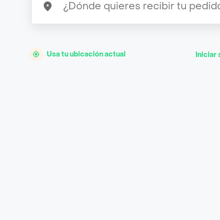
Usa tu ubicación actual
Iniciar