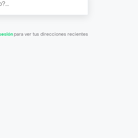
 sesión
para ver tus direcciones recientes