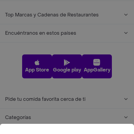
Top Marcas y Cadenas de Restaurantes
Encuéntranos en estos países
App Store
Google play
AppGallery
Pide tu comida favorita cerca de ti
Categorías