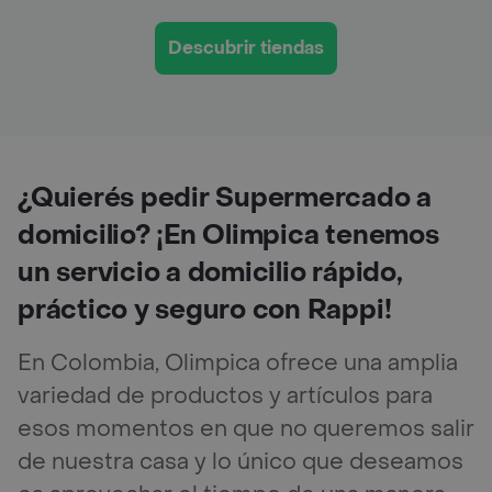
Descubrir tiendas
¿Quierés pedir Supermercado a
domicilio? ¡En Olimpica tenemos
un servicio a domicilio rápido,
práctico y seguro con Rappi!
En Colombia, Olimpica ofrece una amplia
variedad de productos y artículos para
esos momentos en que no queremos salir
de nuestra casa y lo único que deseamos