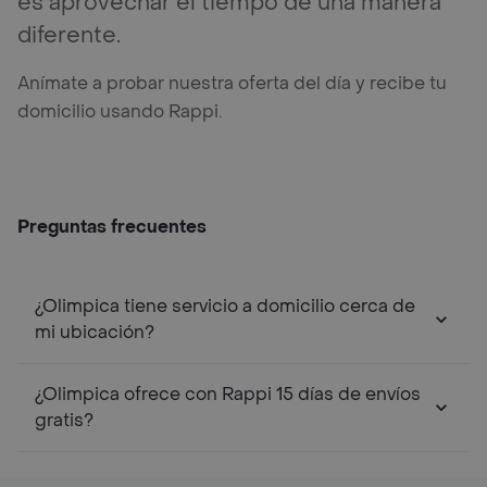
es aprovechar el tiempo de una manera
diferente.
Anímate a probar nuestra oferta del día y recibe tu
domicilio usando Rappi.
Preguntas frecuentes
¿Olimpica tiene servicio a domicilio cerca de
mi ubicación?
¿Olimpica ofrece con Rappi 15 días de envíos
gratis?