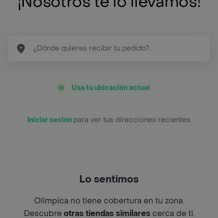
¡Nosotros te lo llevamos!
Usa tu ubicación actual
Iniciar sesión
para ver tus direcciones recientes
Lo sentimos
Olimpica no tiene cobertura en tu zona.
Descubre
otras tiendas similares
cerca de ti.