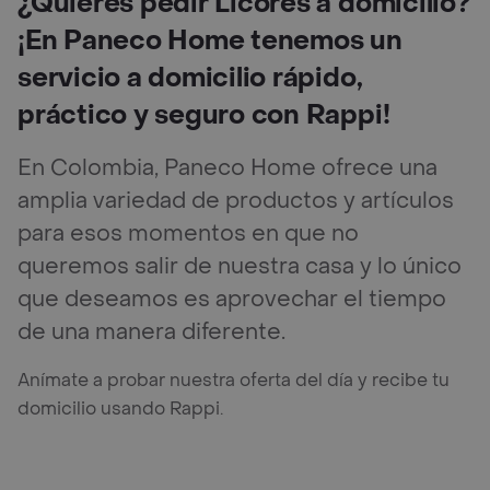
¿Quierés pedir Licores a domicilio?
¡En Paneco Home tenemos un
servicio a domicilio rápido,
práctico y seguro con Rappi!
En Colombia, Paneco Home ofrece una
amplia variedad de productos y artículos
para esos momentos en que no
queremos salir de nuestra casa y lo único
que deseamos es aprovechar el tiempo
de una manera diferente.
Anímate a probar nuestra oferta del día y recibe tu
domicilio usando Rappi.