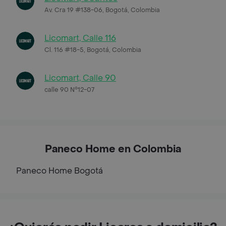
Av. Cra 19 #138-06, Bogotá, Colombia
Licomart, Calle 116
Cl. 116 #18-5, Bogotá, Colombia
Licomart, Calle 90
calle 90 N°12-07
Paneco Home en Colombia
Paneco Home
Bogotá