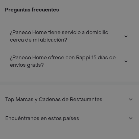
Preguntas frecuentes
¿Paneco Home tiene servicio a domicilio
cerca de mi ubicación?
¿Paneco Home ofrece con Rappi 15 días de
envíos gratis?
Top Marcas y Cadenas de Restaurantes
Encuéntranos en estos países