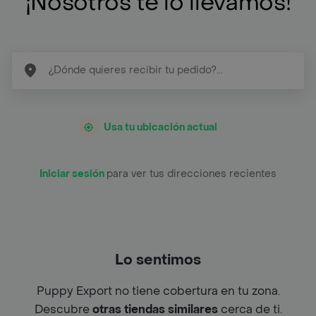
¡Nosotros te lo llevamos!
Usa tu ubicación actual
Iniciar sesión
para ver tus direcciones recientes
Lo sentimos
Puppy Export no tiene cobertura en tu zona.
Descubre
otras tiendas similares
cerca de ti.