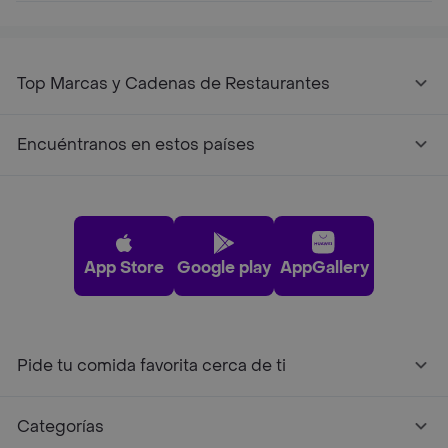
Top Marcas y Cadenas de Restaurantes
Encuéntranos en estos países
App Store
Google play
AppGallery
Pide tu comida favorita cerca de ti
Categorías