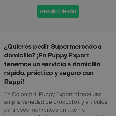
Descubrir tiendas
¿Quierés pedir Supermercado a
domicilio? ¡En Puppy Export
tenemos un servicio a domicilio
rápido, práctico y seguro con
Rappi!
En Colombia, Puppy Export ofrece una
amplia variedad de productos y artículos
para esos momentos en que no