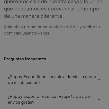
queremos salir de nuestra casa y lo único
que deseamos es aprovechar el tiempo
de una manera diferente.
Anímate a probar nuestra oferta del día y recibe tu
domicilio usando Rappi.
Preguntas frecuentes
¿Puppy Export tiene servicio a domicilio cerca
de mi ubicación?
¿Puppy Export ofrece con Rappi 15 días de
envíos gratis?