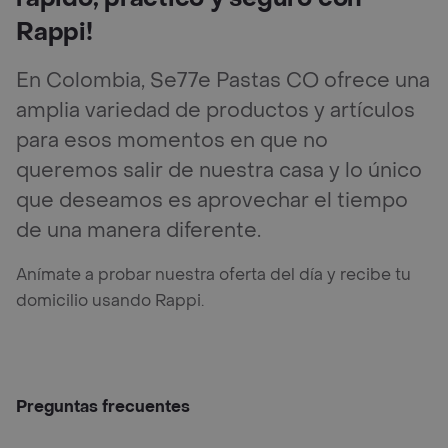
Rappi!
En Colombia, Se77e Pastas CO ofrece una
amplia variedad de productos y artículos
para esos momentos en que no
queremos salir de nuestra casa y lo único
que deseamos es aprovechar el tiempo
de una manera diferente.
Anímate a probar nuestra oferta del día y recibe tu
domicilio usando Rappi.
Preguntas frecuentes