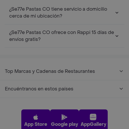
¿Se77e Pastas CO tiene servicio a domicilio
cerca de mi ubicación?
¿Se77e Pastas CO ofrece con Rappi 15 días de
envíos gratis?
Top Marcas y Cadenas de Restaurantes
Encuéntranos en estos países
App Store
Google play
AppGallery