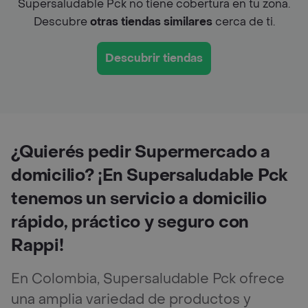
Supersaludable Pck no tiene cobertura en tu zona.
Descubre
otras tiendas similares
cerca de ti.
Descubrir tiendas
¿Quierés pedir Supermercado a
domicilio? ¡En Supersaludable Pck
tenemos un servicio a domicilio
rápido, práctico y seguro con
Rappi!
En Colombia, Supersaludable Pck ofrece
una amplia variedad de productos y