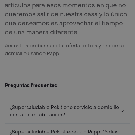
artículos para esos momentos en que no
queremos salir de nuestra casa y lo único
que deseamos es aprovechar el tiempo
de una manera diferente.
Anímate a probar nuestra oferta del día y recibe tu
domicilio usando Rappi.
Preguntas frecuentes
¿Supersaludable Pck tiene servicio a domicilio
cerca de mi ubicación?
¿Supersaludable Pck ofrece con Rappi 15 días