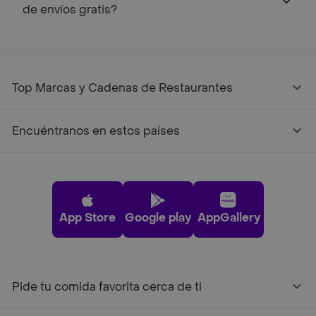
de envíos gratis?
Top Marcas y Cadenas de Restaurantes
Encuéntranos en estos países
App Store
Google play
AppGallery
Pide tu comida favorita cerca de ti