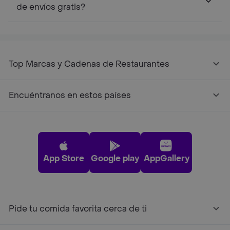
de envíos gratis?
Top Marcas y Cadenas de Restaurantes
Encuéntranos en estos países
App Store
Google play
AppGallery
Pide tu comida favorita cerca de ti