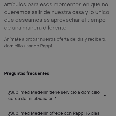
artículos para esos momentos en que no
queremos salir de nuestra casa y lo único
que deseamos es aprovechar el tiempo
de una manera diferente.
Anímate a probar nuestra oferta del día y recibe tu
domicilio usando Rappi.
Preguntas frecuentes
¿Suplimed Medellin tiene servicio a domicilio
cerca de mi ubicación?
¿Suplimed Medellin ofrece con Rappi 15 días