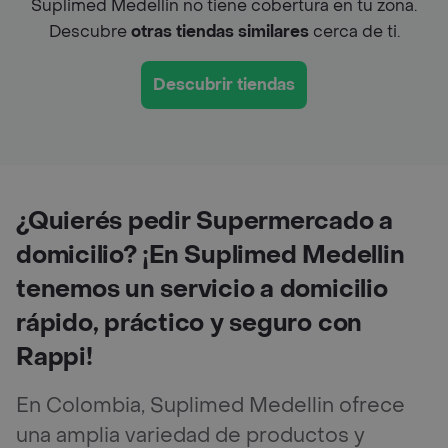
Suplimed Medellin no tiene cobertura en tu zona.
Descubre
otras tiendas similares
cerca de ti.
Descubrir tiendas
¿Quierés pedir Supermercado a
domicilio? ¡En Suplimed Medellin
tenemos un servicio a domicilio
rápido, práctico y seguro con
Rappi!
En Colombia, Suplimed Medellin ofrece
una amplia variedad de productos y