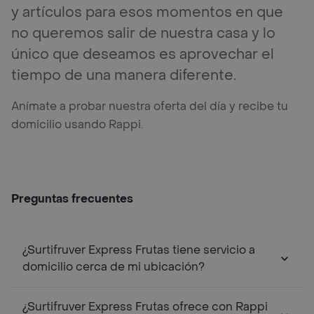
y artículos para esos momentos en que
no queremos salir de nuestra casa y lo
único que deseamos es aprovechar el
tiempo de una manera diferente.
Anímate a probar nuestra oferta del día y recibe tu
domicilio usando Rappi.
Preguntas frecuentes
¿Surtifruver Express Frutas tiene servicio a
domicilio cerca de mi ubicación?
¿Surtifruver Express Frutas ofrece con Rappi