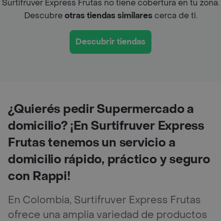
Surtifruver Express Frutas no tiene cobertura en tu zona.
Descubre
otras tiendas similares
cerca de ti.
Descubrir tiendas
¿Quierés pedir Supermercado a
domicilio? ¡En Surtifruver Express
Frutas tenemos un servicio a
domicilio rápido, práctico y seguro
con Rappi!
En Colombia, Surtifruver Express Frutas
ofrece una amplia variedad de productos