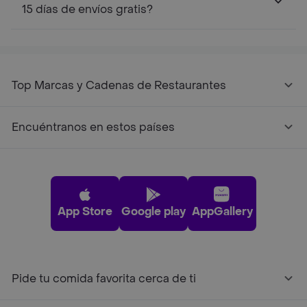
15 días de envíos gratis?
Top Marcas y Cadenas de Restaurantes
Encuéntranos en estos países
App Store
Google play
AppGallery
Pide tu comida favorita cerca de ti