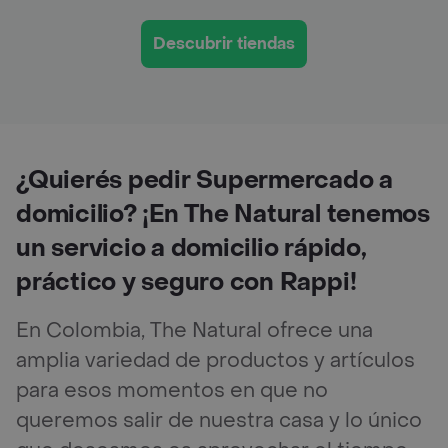
Descubrir tiendas
¿Quierés pedir Supermercado a
domicilio? ¡En The Natural tenemos
un servicio a domicilio rápido,
práctico y seguro con Rappi!
En Colombia, The Natural ofrece una
amplia variedad de productos y artículos
para esos momentos en que no
queremos salir de nuestra casa y lo único