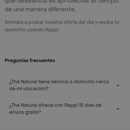
que deseamos es aprovechar el tiempo
de una manera diferente.
Anímate a probar nuestra oferta del día y recibe tu
domicilio usando Rappi.
Preguntas frecuentes
¿The Natural tiene servicio a domicilio cerca
de mi ubicación?
¿The Natural ofrece con Rappi 15 días de
envíos gratis?