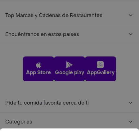
Top Marcas y Cadenas de Restaurantes
Encuéntranos en estos países
App Store
Google play
AppGallery
Pide tu comida favorita cerca de ti
Categorías