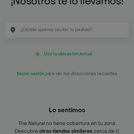
¡Nosotros te lo llevamos!
Usa tu ubicación actual
Iniciar sesión
para ver tus direcciones recientes
Lo sentimos
The Natural no tiene cobertura en tu zona.
Descubre
otras tiendas similares
cerca de ti.