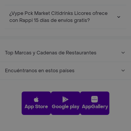
¿Vype Pck Market Citidrinks Licores ofrece
con Rappi 15 días de envíos gratis?
Top Marcas y Cadenas de Restaurantes
Encuéntranos en estos países
App Store
Google play
AppGallery