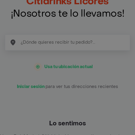
Citidrinks Licores
¡Nosotros te lo llevamos!
Usa tu ubicación actual
Iniciar sesión
para ver tus direcciones recientes
Lo sentimos