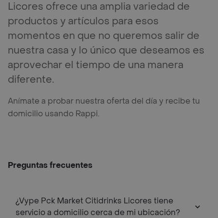
Licores ofrece una amplia variedad de
productos y artículos para esos
momentos en que no queremos salir de
nuestra casa y lo único que deseamos es
aprovechar el tiempo de una manera
diferente.
Anímate a probar nuestra oferta del día y recibe tu
domicilio usando Rappi.
Preguntas frecuentes
¿Vype Pck Market Citidrinks Licores tiene
servicio a domicilio cerca de mi ubicación?