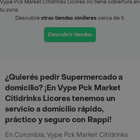
Vype Pck Market Citidrinks Licores no tiene cobertura en
tu zona.
Descubre
otras tiendas similares
cerca de ti.
Descubrir tiendas
¿Quierés pedir Supermercado a
domicilio? ¡En Vype Pck Market
Citidrinks Licores tenemos un
servicio a domicilio rápido,
práctico y seguro con Rappi!
En Colombia, Vype Pck Market Citidrinks