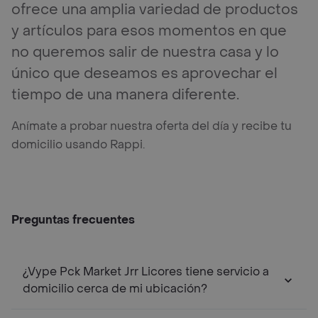
ofrece una amplia variedad de productos
y artículos para esos momentos en que
no queremos salir de nuestra casa y lo
único que deseamos es aprovechar el
tiempo de una manera diferente.
Anímate a probar nuestra oferta del día y recibe tu
domicilio usando Rappi.
Preguntas frecuentes
¿Vype Pck Market Jrr Licores tiene servicio a
domicilio cerca de mi ubicación?