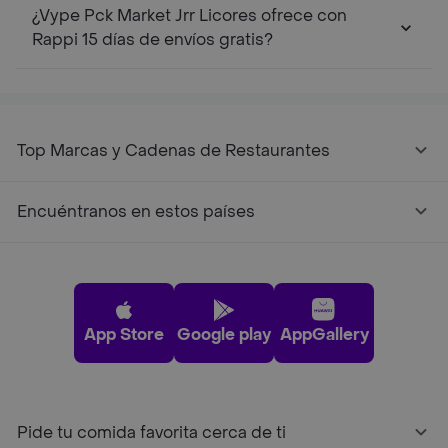
¿Vype Pck Market Jrr Licores ofrece con
Rappi 15 días de envíos gratis?
Top Marcas y Cadenas de Restaurantes
Encuéntranos en estos países
App Store
Google play
AppGallery
Pide tu comida favorita cerca de ti