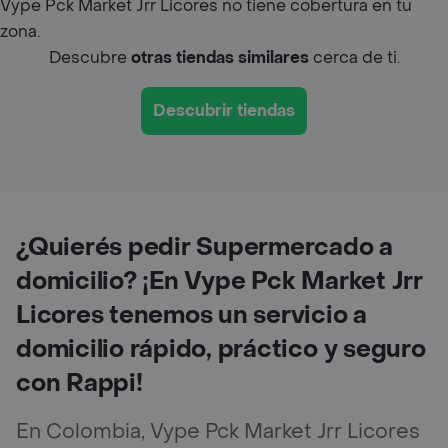
Vype Pck Market Jrr Licores no tiene cobertura en tu
zona.
Descubre
otras tiendas similares
cerca de ti.
Descubrir tiendas
¿Quierés pedir Supermercado a
domicilio? ¡En Vype Pck Market Jrr
Licores tenemos un servicio a
domicilio rápido, práctico y seguro
con Rappi!
En Colombia, Vype Pck Market Jrr Licores