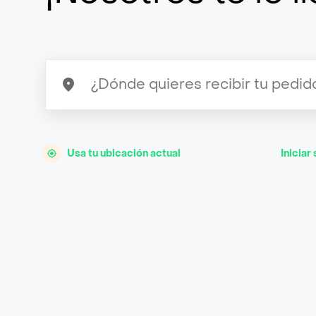
Usa tu ubicación actual
Iniciar