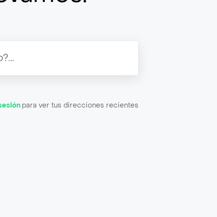
 sesión
para ver tus direcciones recientes