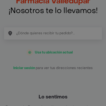
Farmacia Valledupar
¡Nosotros te lo llevamos!
Usa tu ubicación actual
Iniciar sesión
para ver tus direcciones recientes
Lo sentimos