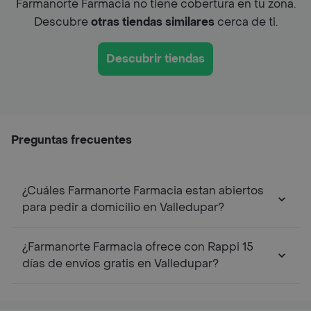
Farmanorte Farmacia no tiene cobertura en tu zona.
Descubre
otras tiendas similares
cerca de ti.
Descubrir tiendas
Preguntas frecuentes
¿Cuáles Farmanorte Farmacia estan abiertos
para pedir a domicilio en Valledupar?
¿Farmanorte Farmacia ofrece con Rappi 15
días de envíos gratis en Valledupar?