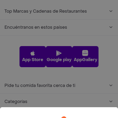
Top Marcas y Cadenas de Restaurantes
Encuéntranos en estos países
App Store
Google play
AppGallery
Pide tu comida favorita cerca de ti
Categorías
Únete a Rappi