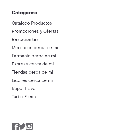
Categorías
Catálogo Productos
Promociones y Ofertas
Restaurantes
Mercados cerca de mi
Farmacia cerca de mi
Express cerca de mi
Tiendas cerca de mi
Licores cerca de mi
Rappi Travel
Turbo Fresh
Facebook
Twitter
Instagram