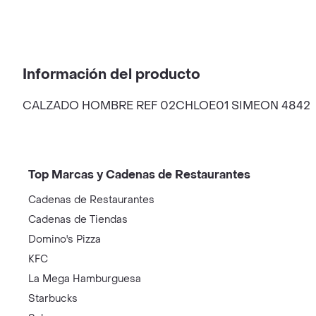
Información del producto
CALZADO HOMBRE REF 02CHLOE01 SIMEON 4842
Top Marcas y Cadenas de Restaurantes
Cadenas de Restaurantes
Cadenas de Tiendas
Domino's Pizza
KFC
La Mega Hamburguesa
Starbucks