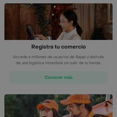
Registra tu comercio
Accede a millones de usuarios de Rappi y disfrute
de una logística inmediata sin salir de tu tienda.
Conocer más