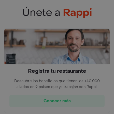
Únete a
Rappi
Registra tu restaurante
Descubre los beneficios que tienen los +40.000
aliados en 9 países que ya trabajan con Rappi.
Conocer más