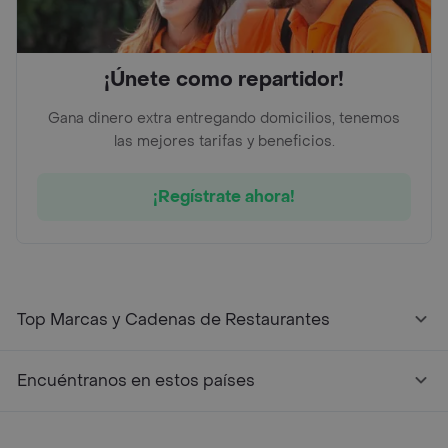
¡Únete como repartidor!
Gana dinero extra entregando domicilios, tenemos
las mejores tarifas y beneficios.
¡Regístrate ahora!
Top Marcas y Cadenas de Restaurantes
Encuéntranos en estos países