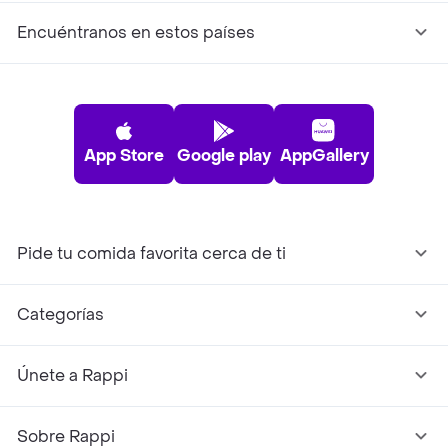
Encuéntranos en estos países
App Store
Google play
AppGallery
Pide tu comida favorita cerca de ti
Categorías
Únete a Rappi
Sobre Rappi