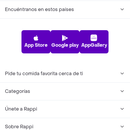
Encuéntranos en estos países
App Store
Google play
AppGallery
Pide tu comida favorita cerca de ti
Categorías
Únete a Rappi
Sobre Rappi