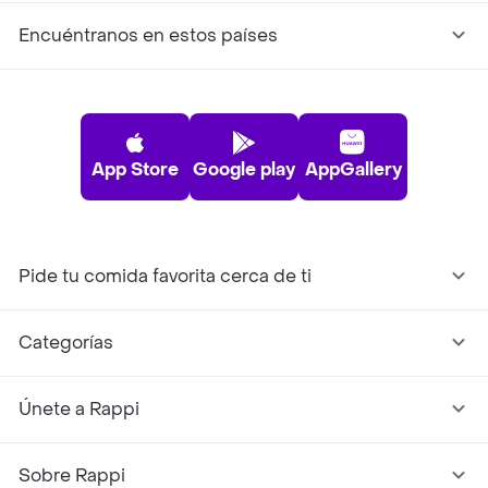
Encuéntranos en estos países
App Store
Google play
AppGallery
Pide tu comida favorita cerca de ti
Categorías
Únete a Rappi
Sobre Rappi