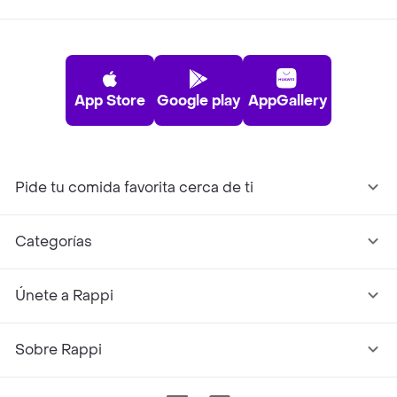
App Store
Google play
AppGallery
Pide tu comida favorita cerca de ti
Categorías
Únete a Rappi
Sobre Rappi