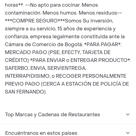
horas**. --No apto para cocinar. Menos
contaminación. Menos humos. Menos residuos--
***COMPRE SEGURO***Somos Su Inversión,
siempre a su servicio, 15 años de experiencia y
confianza, empresa legalmente constituida ante la
Cámara de Comercio de Bogotá. *PARA PAGAR*:
MERCADO PAGO (PSE, EFECTY, TARJETA DE
CRÉDITO) *PARA ENVIAR o ENTREGAR PRODUCTO*:
SAFERBO, ENVIA, SERVIENTREGA,
INTERRAPIDISIMO, o RECOGER PERSONALMENTE
PREVIO PAGO (CERCA A ESTACIÓN DE POLICÍA DE
SAN FERNANDO).
Top Marcas y Cadenas de Restaurantes
Encuéntranos en estos países