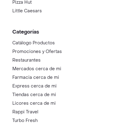
Pizza Hut
Little Caesars
Categorías
Catálogo Productos
Promociones y Ofertas
Restaurantes
Mercados cerca de mi
Farmacia cerca de mi
Express cerca de mi
Tiendas cerca de mi
Licores cerca de mi
Rappi Travel
Turbo Fresh