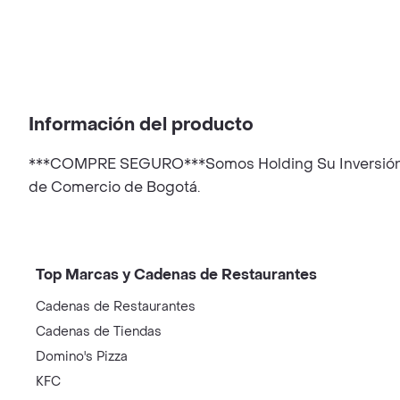
Información del producto
***COMPRE SEGURO***Somos Holding Su Inversión, sie
de Comercio de Bogotá.
Top Marcas y Cadenas de Restaurantes
Cadenas de Restaurantes
Cadenas de Tiendas
Domino's Pizza
KFC