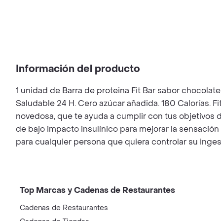
Información del producto
1 unidad de Barra de proteina Fit Bar sabor chocolat
Saludable 24 H. Cero azúcar añadida. 180 Calorías. Fit
novedosa, que te ayuda a cumplir con tus objetivos d
de bajo impacto insulínico para mejorar la sensación
para cualquier persona que quiera controlar su inges
Top Marcas y Cadenas de Restaurantes
Cadenas de Restaurantes