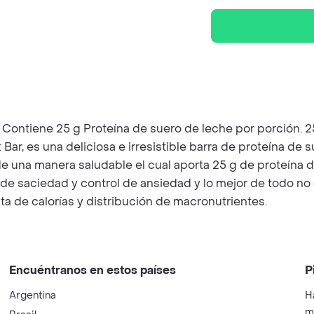
e Contiene 25 g Proteína de suero de leche por porción. 2
 Bar, es una deliciosa e irresistible barra de proteína de
e una manera saludable el cual aporta 25 g de proteína d
 de saciedad y control de ansiedad y lo mejor de todo no 
ta de calorías y distribución de macronutrientes.
Encuéntranos en estos países
P
Argentina
H
m