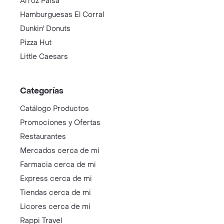
Arroz Paisa
Hamburguesas El Corral
Dunkin' Donuts
Pizza Hut
Little Caesars
Categorías
Catálogo Productos
Promociones y Ofertas
Restaurantes
Mercados cerca de mi
Farmacia cerca de mi
Express cerca de mi
Tiendas cerca de mi
Licores cerca de mi
Rappi Travel