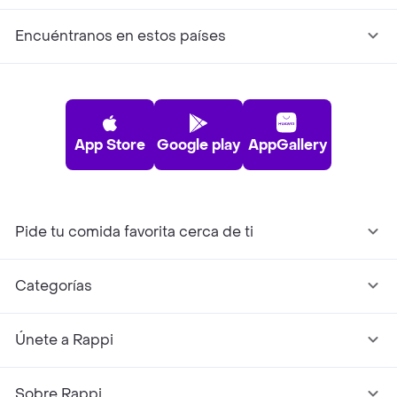
Encuéntranos en estos países
App Store
Google play
AppGallery
Pide tu comida favorita cerca de ti
Categorías
Únete a Rappi
Sobre Rappi