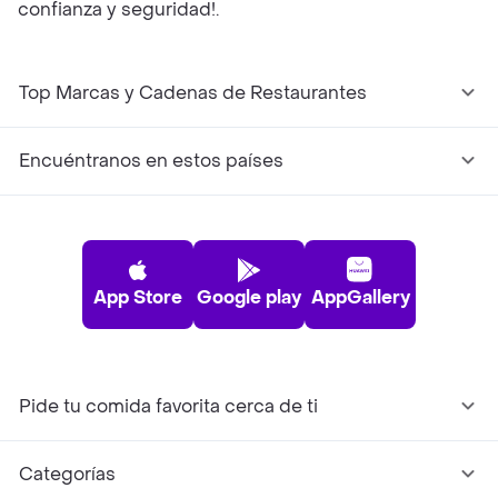
confianza y seguridad!.
Top Marcas y Cadenas de Restaurantes
Encuéntranos en estos países
App Store
Google play
AppGallery
Pide tu comida favorita cerca de ti
Categorías