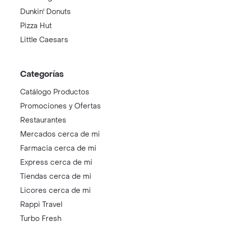
Dunkin' Donuts
Pizza Hut
Little Caesars
Categorías
Catálogo Productos
Promociones y Ofertas
Restaurantes
Mercados cerca de mi
Farmacia cerca de mi
Express cerca de mi
Tiendas cerca de mi
Licores cerca de mi
Rappi Travel
Turbo Fresh