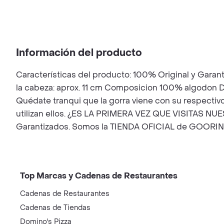
Información del producto
Características del producto: 100% Original y Garant
la cabeza: aprox. 11 cm Composicion 100% algodon
Quédate tranqui que la gorra viene con su respecti
utilizan ellos. ¿ES LA PRIMERA VEZ QUE VISITAS NU
Garantizados. Somos la TIENDA OFICIAL de GOORI
Top Marcas y Cadenas de Restaurantes
Cadenas de Restaurantes
Cadenas de Tiendas
Domino's Pizza