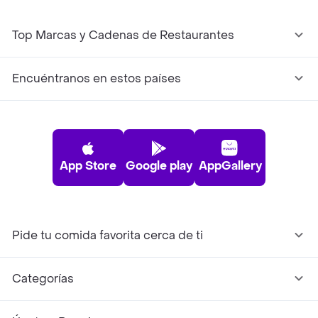
Top Marcas y Cadenas de Restaurantes
Encuéntranos en estos países
App Store
Google play
AppGallery
Pide tu comida favorita cerca de ti
Categorías