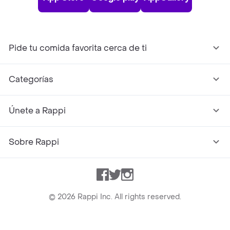
Pide tu comida favorita cerca de ti
Categorías
Únete a Rappi
Sobre Rappi
Facebook
Twitter
Instagram
©
2026
Rappi Inc. All rights reserved.