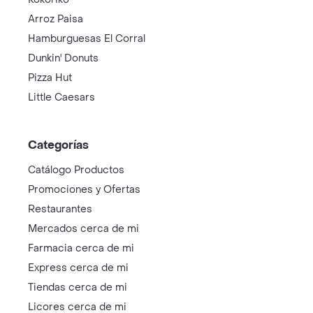
Arroz Paisa
Hamburguesas El Corral
Dunkin' Donuts
Pizza Hut
Little Caesars
Categorías
Catálogo Productos
Promociones y Ofertas
Restaurantes
Mercados cerca de mi
Farmacia cerca de mi
Express cerca de mi
Tiendas cerca de mi
Licores cerca de mi