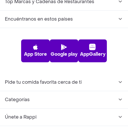
Top Marcas y Cadenas de Restaurantes
Encuéntranos en estos países
App Store
Google play
AppGallery
Pide tu comida favorita cerca de ti
Categorías
Únete a Rappi