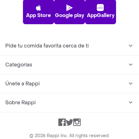
App Store
Google play
AppGallery
Pide tu comida favorita cerca de ti
Categorías
Únete a Rappi
Sobre Rappi
Facebook
Twitter
Instagram
©
2026
Rappi Inc. All rights reserved.