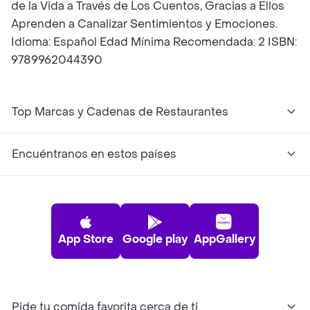
de la Vida a Través de Los Cuentos, Gracias a Ellos
Aprenden a Canalizar Sentimientos y Emociones.
Idioma: Español Edad Mínima Recomendada: 2 ISBN:
9789962044390
Top Marcas y Cadenas de Restaurantes
Encuéntranos en estos países
App Store
Google play
AppGallery
Pide tu comida favorita cerca de ti