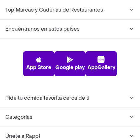
Top Marcas y Cadenas de Restaurantes
Encuéntranos en estos países
App Store
Google play
AppGallery
Pide tu comida favorita cerca de ti
Categorías
Únete a Rappi